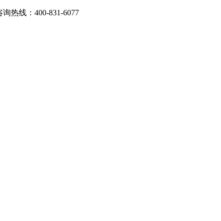
：400-831-6077