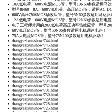
10A低电荷、600V电源MOS管，型号10N60参数适用马
型号8N60，8A、600V低电荷、高压MOS管，适用AC-
600V高压功率MOS场效应管，型号5N60参数适用马达
12A低电荷、600V电源MOS管，型号12N60参数适用电
电子工程师常用的20A低电荷高压功率场效应管：型号20
60V低压MOS管，型号50N06参数适用电机调速电路！
75A大电流MOS管，型号75N100参数适用电机驱动！
/hangyezixun/show/744.html
/hangyezixun/show/745.html
/hangyezixun/show/743.html
/hangyezixun/show/740.html
/hangyezixun/show/739.html
/hangyezixun/show/738.html
/hangyezixun/show/737.html
/hangyezixun/show/736.html
/hangyezixun/show/735.html
/hangyezixun/show/734.html
/hangyezixun/show/732.html
/hangyezixun/show/731.html
/hangyezixun/show/730.html
/hangyezixun/show/729.html
/hangyezixun/show/728.html
/hangyezixun/show/725.html