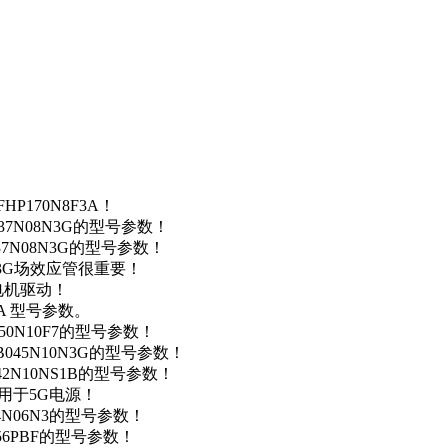
P170N8F3A！
37N08N3G的型号参数！
37N08N3G的型号参数！
N3G场效应管很重要！
车电机驱动！
0A 型号参数。
50N10F7的型号参数！
B045N10N3G的型号参数！
42N10NS1B的型号参数！
数，用于5G电源！
4N06N3的型号参数！
256PBF的型号参数！