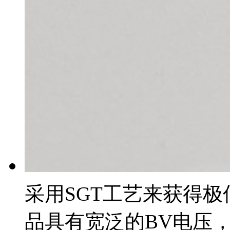
采用SGT工艺来获得极
品具有宽泛的BV电压