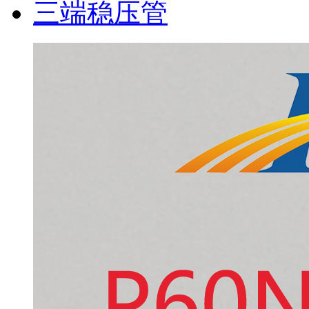
三端稳压管