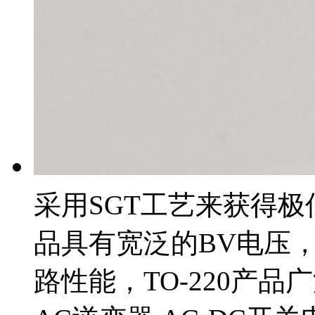
采用SGT工艺来获得极
品具有宽泛的BV电压
路性能，TO-220产品广