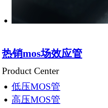
热销mos场效应管
Product Center
低压MOS管
高压MOS管