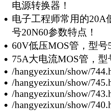
电源转换器！
电子工程师常用的20
号20N60参数特点！
60V低压MOS管，型号
75A大电流MOS管，型
/hangyezixun/show/744.
/hangyezixun/show/745.
/hangyezixun/show/743.
/hangyezixun/show/740.