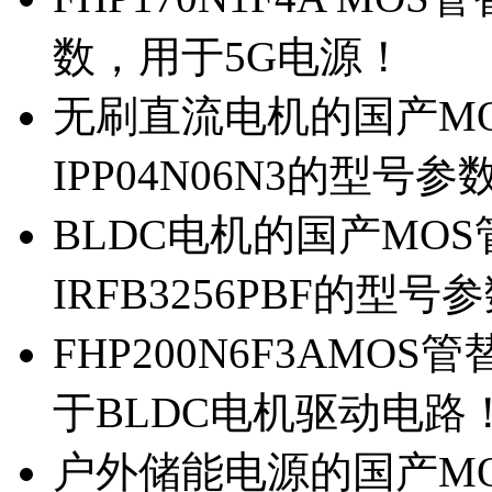
数，用于5G电源！
无刷直流电机的国产MOS
IPP04N06N3的型号参
BLDC电机的国产MOS管
IRFB3256PBF的型号
FHP200N6F3AMOS
于BLDC电机驱动电路
户外储能电源的国产MOS