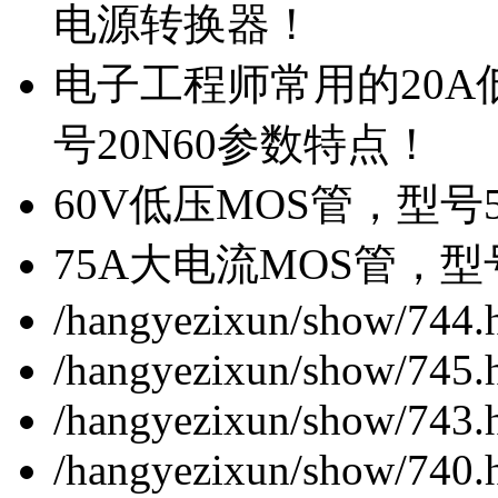
电源转换器！
电子工程师常用的20
号20N60参数特点！
60V低压MOS管，型号
75A大电流MOS管，型
/hangyezixun/show/744.
/hangyezixun/show/745.
/hangyezixun/show/743.
/hangyezixun/show/740.