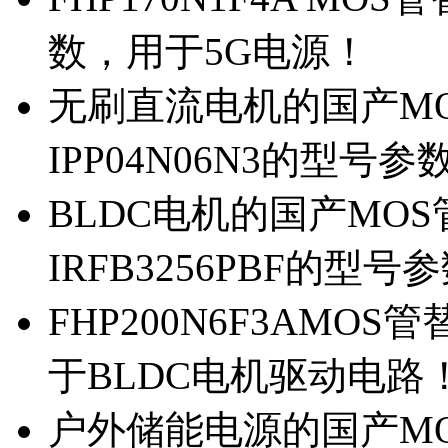
数，用于5G电源！
无刷直流电机的国产MOS
IPP04N06N3的型号参
BLDC电机的国产MOS管
IRFB3256PBF的型号
FHP200N6F3AMOS
于BLDC电机驱动电路
户外储能电源的国产MOS