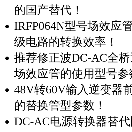
的国产替代！
IRFP064N型号场效
级电路的转换效率！
推荐修正波DC-AC全桥
场效应管的使用型号参
48V转60V输入逆变器
的替换管型参数！
DC-AC电源转换器替代国