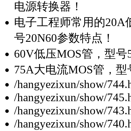
电源转换器！
电子工程师常用的20
号20N60参数特点！
60V低压MOS管，型号
75A大电流MOS管，型
/hangyezixun/show/744.
/hangyezixun/show/745.
/hangyezixun/show/743.
/hangyezixun/show/740.