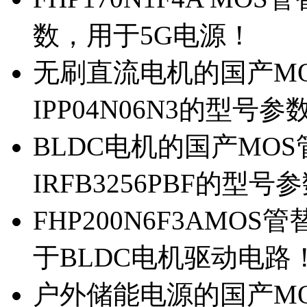
数，用于5G电源！
无刷直流电机的国产MOS
IPP04N06N3的型号参
BLDC电机的国产MOS管
IRFB3256PBF的型号
FHP200N6F3AMOS
于BLDC电机驱动电路
户外储能电源的国产MOS