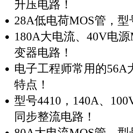
升压电路！
28A低电荷MOS管，
180A大电流、40V电
变器电路！
电子工程师常用的56A大
特点！
型号4410，140A、1
同步整流电路！
80A大电流MOS管，型