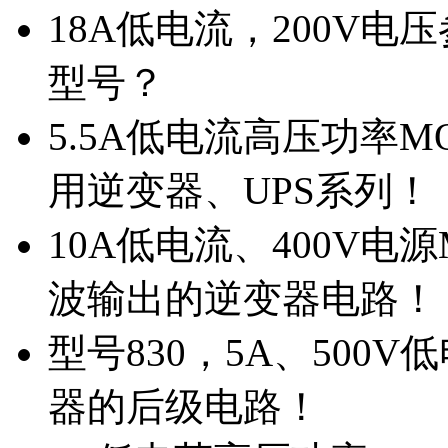
18A低电流，200V
型号？
5.5A低电流高压功率M
用逆变器、UPS系列！
10A低电流、400V电
波输出的逆变器电路！
型号830，5A、500
器的后级电路！