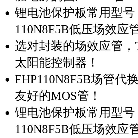
锂电池保护板常用型号，
110N8F5B低压场效应
选对封装的场效应管，TO
太阳能控制器！
FHP110N8F5B场管
友好的MOS管！
锂电池保护板常用型号，
110N8F5B低压场效应