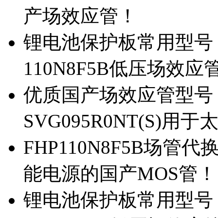
产场效应管！
锂电池保护板常用型号，除
110N8F5B低压场效应
优质国产场效应管型号，
SVG095R0NT(S)
FHP110N8F5B场管代
能电源的国产MOS管！
锂电池保护板常用型号，