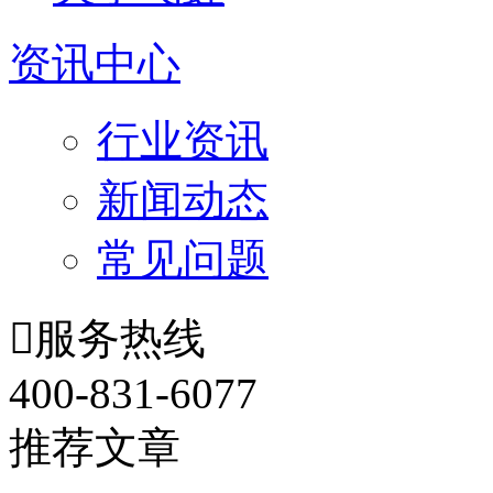
资讯中心
行业资讯
新闻动态
常见问题

服务热线
400-831-6077
推荐文章