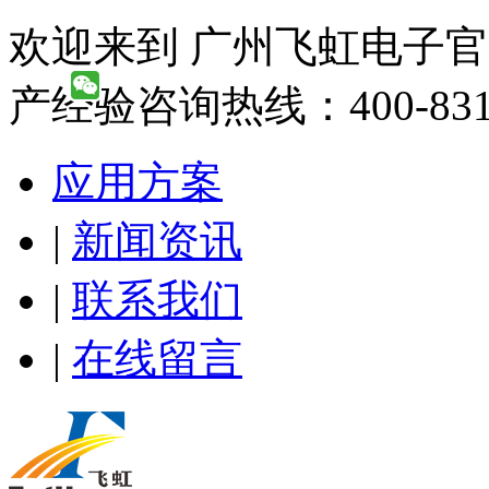
欢迎来到 广州飞虹电子官
产经验咨询热线：400-831-
应用方案
|
新闻资讯
|
联系我们
|
在线留言