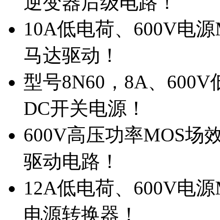
逆变器后级电路！
10A低电荷、600V电
马达驱动！
型号8N60，8A、600
DC开关电源！
600V高压功率MOS场
驱动电路！
12A低电荷、600V电
电源转换器！