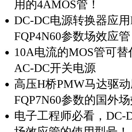
用的4AMOS管！
DC-DC电源转换器应用
FQP4N60参数场效应
10A电流的MOS管可替
AC-DC开关电源
高压H桥PMW马达驱动应
FQP7N60参数的国外
电子工程师必看，DC-D
场效应管的使用型号！