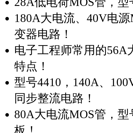
28A低电荷MOS管，
180A大电流、40V电
变器电路！
电子工程师常用的56A大
特点！
型号4410，140A、1
同步整流电路！
80A大电流MOS管，型
板！