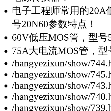
电子工程师常用的20
号20N60参数特点！
60V低压MOS管，型号
75A大电流MOS管，型
/hangyezixun/show/744.
/hangyezixun/show/745.
/hangyezixun/show/743.
/hangyezixun/show/740.
/hangyezixun/show/739.