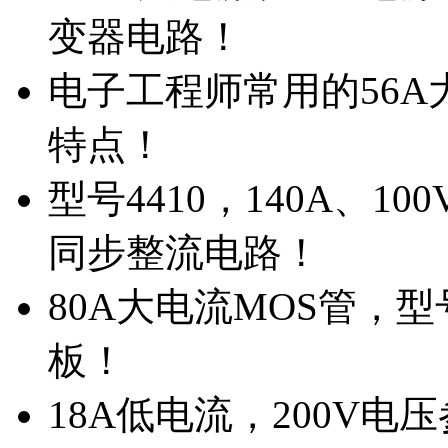
变器电路！
电子工程师常用的56A大
特点！
型号4410，140A、1
同步整流电路！
80A大电流MOS管，型
板！
18A低电流，200V