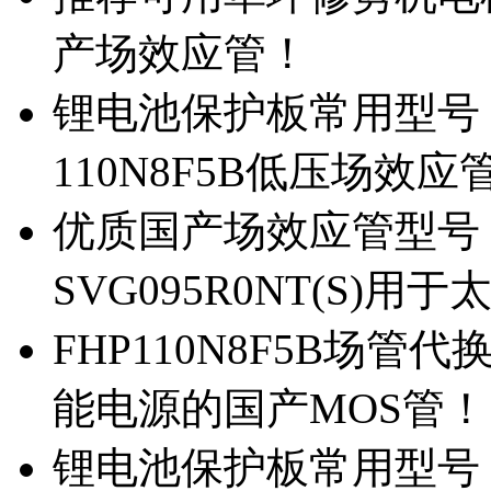
产场效应管！
锂电池保护板常用型号，除
110N8F5B低压场效应
优质国产场效应管型号，
SVG095R0NT(S)
FHP110N8F5B场管代
能电源的国产MOS管！
锂电池保护板常用型号，