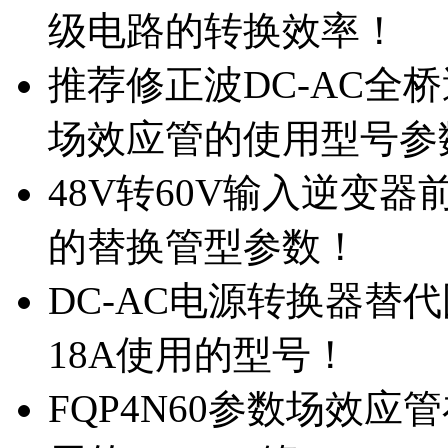
级电路的转换效率！
推荐修正波DC-AC全桥
场效应管的使用型号参
48V转60V输入逆变器
的替换管型参数！
DC-AC电源转换器替代国
18A使用的型号！
FQP4N60参数场效