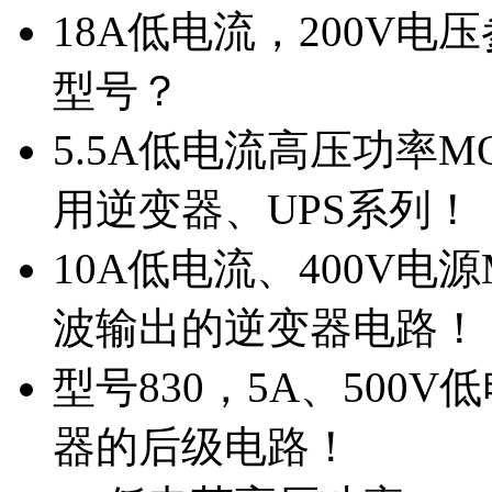
18A低电流，200V
型号？
5.5A低电流高压功率M
用逆变器、UPS系列！
10A低电流、400V电
波输出的逆变器电路！
型号830，5A、500
器的后级电路！