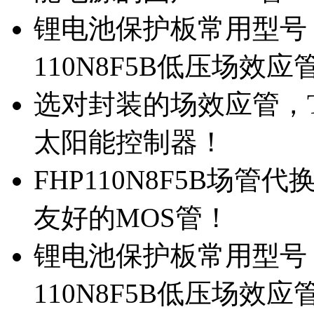
锂电池保护板常用型号，
110N8F5B低压场效应
选对封装的场效应管，TO
太阳能控制器！
FHP110N8F5B场管
友好的MOS管！
锂电池保护板常用型号，
110N8F5B低压场效应