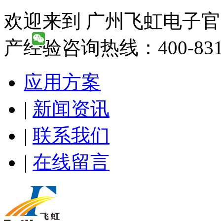
欢迎来到 广州飞虹电子官
产经验咨询热线：400-831-
应用方案
|
新闻资讯
|
联系我们
|
在线留言