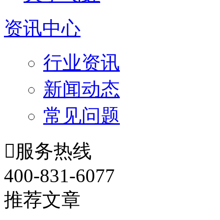
资讯中心
行业资讯
新闻动态
常见问题

服务热线
400-831-6077
推荐文章