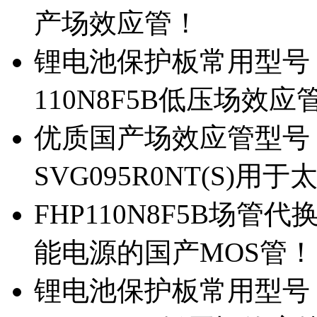
产场效应管！
锂电池保护板常用型号，除
110N8F5B低压场效应
优质国产场效应管型号，
SVG095R0NT(S)
FHP110N8F5B场管代
能电源的国产MOS管！
锂电池保护板常用型号，