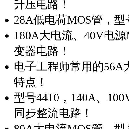
升压电路！
28A低电荷MOS管，
180A大电流、40V电
变器电路！
电子工程师常用的56A大
特点！
型号4410，140A、1
同步整流电路！
80A大电流MOS管，型