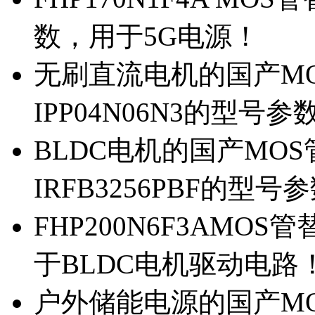
数，用于5G电源！
无刷直流电机的国产MOS
IPP04N06N3的型号参
BLDC电机的国产MOS管
IRFB3256PBF的型号
FHP200N6F3AMOS
于BLDC电机驱动电路
户外储能电源的国产MOS