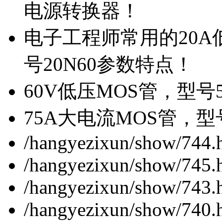
电源转换器！
电子工程师常用的20
号20N60参数特点！
60V低压MOS管，型号
75A大电流MOS管，型
/hangyezixun/show/744.
/hangyezixun/show/745.
/hangyezixun/show/743.
/hangyezixun/show/740.