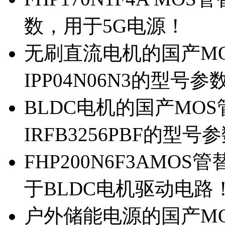
数，用于5G电源！
无刷直流电机的国产MOS
IPP04N06N3的型号参
BLDC电机的国产MOS管
IRFB3256PBF的型号
FHP200N6F3AMOS
于BLDC电机驱动电路
户外储能电源的国产MOS