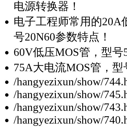
电源转换器！
电子工程师常用的20
号20N60参数特点！
60V低压MOS管，型号
75A大电流MOS管，型
/hangyezixun/show/744.
/hangyezixun/show/745.
/hangyezixun/show/743.
/hangyezixun/show/740.