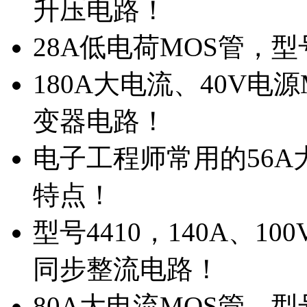
升压电路！
28A低电荷MOS管，
180A大电流、40V电
变器电路！
电子工程师常用的56A大
特点！
型号4410，140A、1
同步整流电路！
80A大电流MOS管，型