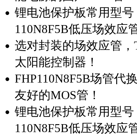
锂电池保护板常用型号，
110N8F5B低压场效应
选对封装的场效应管，TO
太阳能控制器！
FHP110N8F5B场管
友好的MOS管！
锂电池保护板常用型号，
110N8F5B低压场效应