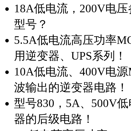
18A低电流，200V
型号？
5.5A低电流高压功率M
用逆变器、UPS系列！
10A低电流、400V电
波输出的逆变器电路！
型号830，5A、500
器的后级电路！