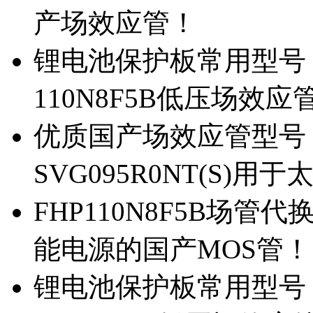
产场效应管！
锂电池保护板常用型号，除
110N8F5B低压场效应
优质国产场效应管型号，
SVG095R0NT(S)
FHP110N8F5B场管代
能电源的国产MOS管！
锂电池保护板常用型号，