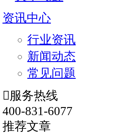
资讯中心
行业资讯
新闻动态
常见问题

服务热线
400-831-6077
推荐文章