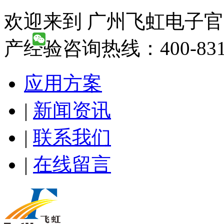
欢迎来到 广州飞虹电子官
产经验咨询热线：400-831-
应用方案
|
新闻资讯
|
联系我们
|
在线留言