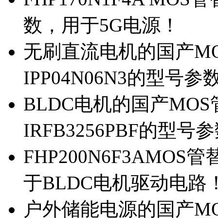
数，用于5G电源！
无刷直流电机的国产MOS
IPP04N06N3的型号参
BLDC电机的国产MOS管
IRFB3256PBF的型号
FHP200N6F3AMOS
于BLDC电机驱动电路
户外储能电源的国产MOS