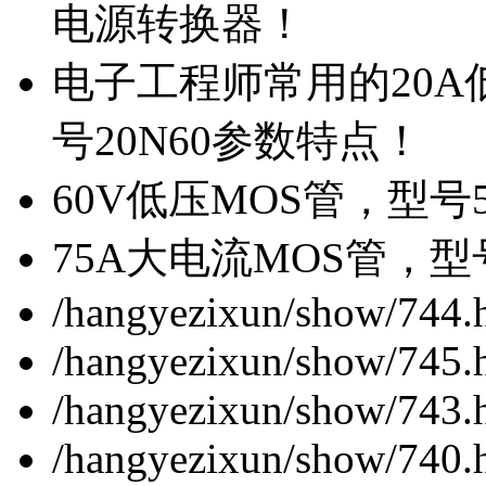
电源转换器！
电子工程师常用的20
号20N60参数特点！
60V低压MOS管，型号
75A大电流MOS管，型
/hangyezixun/show/744.
/hangyezixun/show/745.
/hangyezixun/show/743.
/hangyezixun/show/740.