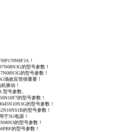
P170N8F3A！
37N08N3G的型号参数！
37N08N3G的型号参数！
N3G场效应管很重要！
车电机驱动！
0A 型号参数。
50N10F7的型号参数！
B045N10N3G的型号参数！
42N10NS1B的型号参数！
数，用于5G电源！
4N06N3的型号参数！
256PBF的型号参数！