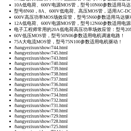
10A低电荷、600V电源MOS管，型号10N60参数适用马
型号8N60，8A、600V低电荷、高压MOS管，适用AC-
600V高压功率MOS场效应管，型号5N60参数适用马达
12A低电荷、600V电源MOS管，型号12N60参数适用电
电子工程师常用的20A低电荷高压功率场效应管：型号20
60V低压MOS管，型号50N06参数适用电机调速电路！
75A大电流MOS管，型号75N100参数适用电机驱动！
/hangyezixun/show/744.html
/hangyezixun/show/745.html
/hangyezixun/show/743.html
/hangyezixun/show/740.html
/hangyezixun/show/739.html
/hangyezixun/show/738.html
/hangyezixun/show/737.html
/hangyezixun/show/736.html
/hangyezixun/show/735.html
/hangyezixun/show/734.html
/hangyezixun/show/732.html
/hangyezixun/show/731.html
/hangyezixun/show/730.html
/hangyezixun/show/729.html
/hangyezixun/show/728.html
/hangyezixun/show/725.html