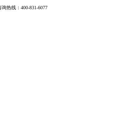
：400-831-6077