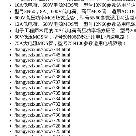
10A低电荷、600V电源MOS管，型号10N60参数适用马
型号8N60，8A、600V低电荷、高压MOS管，适用AC-
600V高压功率MOS场效应管，型号5N60参数适用马达
12A低电荷、600V电源MOS管，型号12N60参数适用电
电子工程师常用的20A低电荷高压功率场效应管：型号20
60V低压MOS管，型号50N06参数适用电机调速电路！
75A大电流MOS管，型号75N100参数适用电机驱动！
/hangyezixun/show/744.html
/hangyezixun/show/745.html
/hangyezixun/show/743.html
/hangyezixun/show/740.html
/hangyezixun/show/739.html
/hangyezixun/show/738.html
/hangyezixun/show/737.html
/hangyezixun/show/736.html
/hangyezixun/show/735.html
/hangyezixun/show/734.html
/hangyezixun/show/732.html
/hangyezixun/show/731.html
/hangyezixun/show/730.html
/hangyezixun/show/729.html
/hangyezixun/show/728.html
/hangyezixun/show/725.html