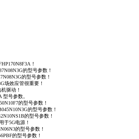
P170N8F3A！
37N08N3G的型号参数！
37N08N3G的型号参数！
N3G场效应管很重要！
车电机驱动！
0A 型号参数。
50N10F7的型号参数！
B045N10N3G的型号参数！
42N10NS1B的型号参数！
数，用于5G电源！
4N06N3的型号参数！
256PBF的型号参数！