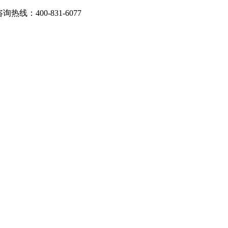
：400-831-6077