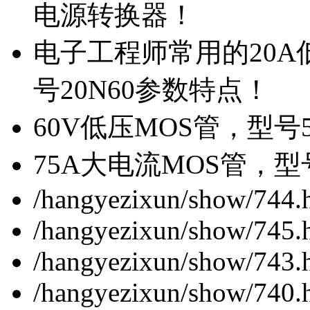
电源转换器！
电子工程师常用的20
号20N60参数特点！
60V低压MOS管，型号
75A大电流MOS管，型
/hangyezixun/show/744.
/hangyezixun/show/745.
/hangyezixun/show/743.
/hangyezixun/show/740.