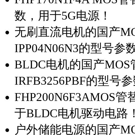
数，用于5G电源！
无刷直流电机的国产MOS
IPP04N06N3的型号参
BLDC电机的国产MOS管
IRFB3256PBF的型号
FHP200N6F3AMOS
于BLDC电机驱动电路
户外储能电源的国产MOS