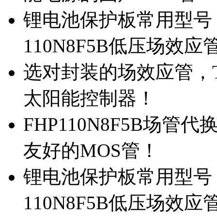
锂电池保护板常用型号，
110N8F5B低压场效应
选对封装的场效应管，TO
太阳能控制器！
FHP110N8F5B场管
友好的MOS管！
锂电池保护板常用型号，
110N8F5B低压场效应