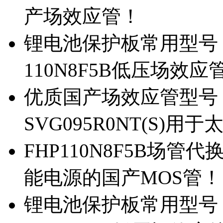
产场效应管！
锂电池保护板常用型号，除
110N8F5B低压场效应
优质国产场效应管型号，
SVG095R0NT(S)
FHP110N8F5B场管代
能电源的国产MOS管！
锂电池保护板常用型号，