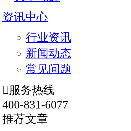
资讯中心
行业资讯
新闻动态
常见问题

服务热线
400-831-6077
推荐文章