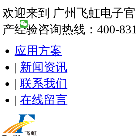
欢迎来到 广州飞虹电子官
产经验咨询热线：400-831-
应用方案
|
新闻资讯
|
联系我们
|
在线留言