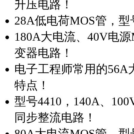
升压电路！
28A低电荷MOS管，
180A大电流、40V电
变器电路！
电子工程师常用的56A大
特点！
型号4410，140A、1
同步整流电路！
80A大电流MOS管，型