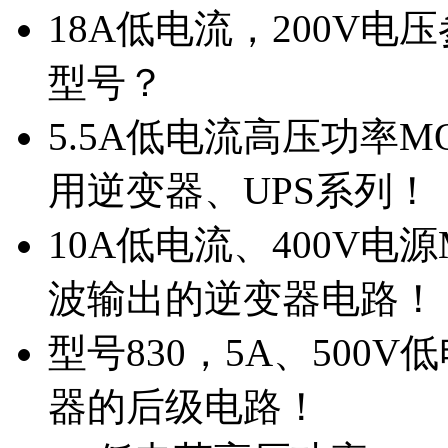
18A低电流，200V
型号？
5.5A低电流高压功率M
用逆变器、UPS系列！
10A低电流、400V电
波输出的逆变器电路！
型号830，5A、500
器的后级电路！