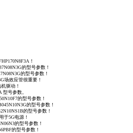
P170N8F3A！
37N08N3G的型号参数！
37N08N3G的型号参数！
N3G场效应管很重要！
车电机驱动！
0A 型号参数。
50N10F7的型号参数！
B045N10N3G的型号参数！
42N10NS1B的型号参数！
数，用于5G电源！
4N06N3的型号参数！
256PBF的型号参数！