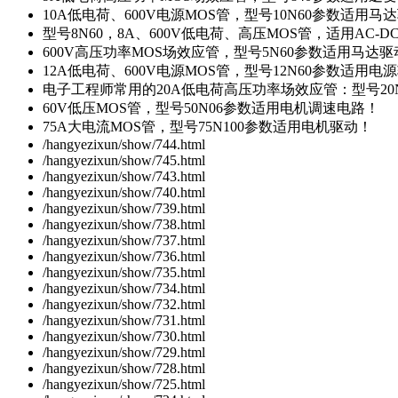
10A低电荷、600V电源MOS管，型号10N60参数适用马
型号8N60，8A、600V低电荷、高压MOS管，适用AC-
600V高压功率MOS场效应管，型号5N60参数适用马达
12A低电荷、600V电源MOS管，型号12N60参数适用电
电子工程师常用的20A低电荷高压功率场效应管：型号20
60V低压MOS管，型号50N06参数适用电机调速电路！
75A大电流MOS管，型号75N100参数适用电机驱动！
/hangyezixun/show/744.html
/hangyezixun/show/745.html
/hangyezixun/show/743.html
/hangyezixun/show/740.html
/hangyezixun/show/739.html
/hangyezixun/show/738.html
/hangyezixun/show/737.html
/hangyezixun/show/736.html
/hangyezixun/show/735.html
/hangyezixun/show/734.html
/hangyezixun/show/732.html
/hangyezixun/show/731.html
/hangyezixun/show/730.html
/hangyezixun/show/729.html
/hangyezixun/show/728.html
/hangyezixun/show/725.html