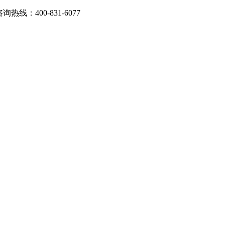
：400-831-6077