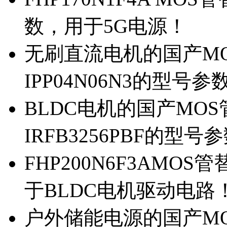
数，用于5G电源！
无刷直流电机的国产MOS
IPP04N06N3的型号参
BLDC电机的国产MOS管
IRFB3256PBF的型号
FHP200N6F3AMOS
于BLDC电机驱动电路
户外储能电源的国产MOS