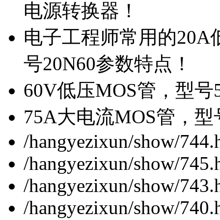
电源转换器！
电子工程师常用的20
号20N60参数特点！
60V低压MOS管，型号
75A大电流MOS管，型
/hangyezixun/show/744.
/hangyezixun/show/745.
/hangyezixun/show/743.
/hangyezixun/show/740.