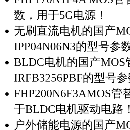
数，用于5G电源！
无刷直流电机的国产MOS
IPP04N06N3的型号参
BLDC电机的国产MOS管
IRFB3256PBF的型号
FHP200N6F3AMOS
于BLDC电机驱动电路
户外储能电源的国产MOS