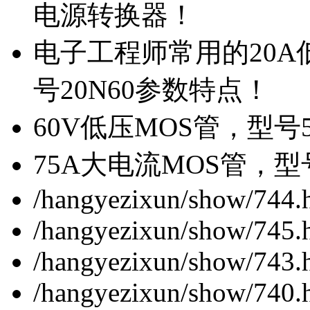
电源转换器！
电子工程师常用的20
号20N60参数特点！
60V低压MOS管，型号
75A大电流MOS管，型
/hangyezixun/show/744.
/hangyezixun/show/745.
/hangyezixun/show/743.
/hangyezixun/show/740.