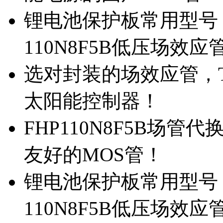
锂电池保护板常用型号，
110N8F5B低压场效应
选对封装的场效应管，TO
太阳能控制器！
FHP110N8F5B场管
友好的MOS管！
锂电池保护板常用型号，
110N8F5B低压场效应