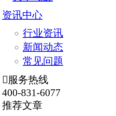
资讯中心
行业资讯
新闻动态
常见问题

服务热线
400-831-6077
推荐文章