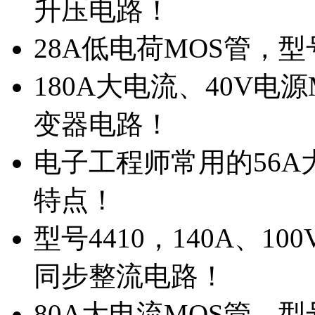
升压电路！
28A低电荷MOS管，
180A大电流、40V电
变器电路！
电子工程师常用的56A大
特点！
型号4410，140A、1
同步整流电路！
80A大电流MOS管，型