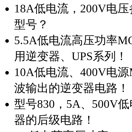
18A低电流，200V
型号？
5.5A低电流高压功率M
用逆变器、UPS系列！
10A低电流、400V电
波输出的逆变器电路！
型号830，5A、500
器的后级电路！