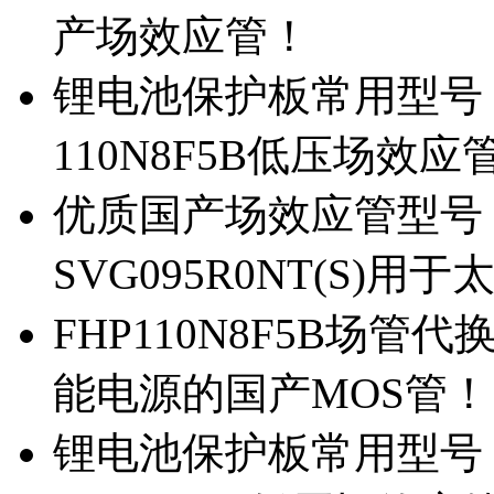
产场效应管！
锂电池保护板常用型号，除
110N8F5B低压场效应
优质国产场效应管型号，
SVG095R0NT(S)
FHP110N8F5B场管代
能电源的国产MOS管！
锂电池保护板常用型号，