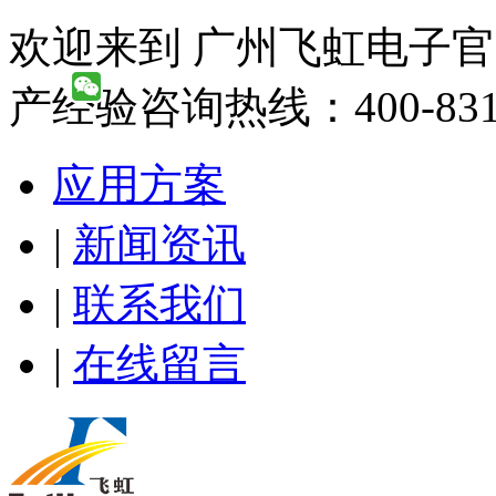
欢迎来到 广州飞虹电子官
产经验咨询热线：400-831-
应用方案
|
新闻资讯
|
联系我们
|
在线留言