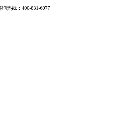
：400-831-6077