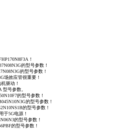
P170N8F3A！
37N08N3G的型号参数！
37N08N3G的型号参数！
N3G场效应管很重要！
车电机驱动！
0A 型号参数。
50N10F7的型号参数！
B045N10N3G的型号参数！
42N10NS1B的型号参数！
数，用于5G电源！
4N06N3的型号参数！
256PBF的型号参数！