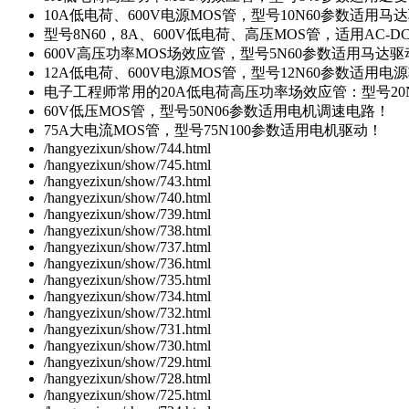
10A低电荷、600V电源MOS管，型号10N60参数适用马
型号8N60，8A、600V低电荷、高压MOS管，适用AC-
600V高压功率MOS场效应管，型号5N60参数适用马达
12A低电荷、600V电源MOS管，型号12N60参数适用电
电子工程师常用的20A低电荷高压功率场效应管：型号20
60V低压MOS管，型号50N06参数适用电机调速电路！
75A大电流MOS管，型号75N100参数适用电机驱动！
/hangyezixun/show/744.html
/hangyezixun/show/745.html
/hangyezixun/show/743.html
/hangyezixun/show/740.html
/hangyezixun/show/739.html
/hangyezixun/show/738.html
/hangyezixun/show/737.html
/hangyezixun/show/736.html
/hangyezixun/show/735.html
/hangyezixun/show/734.html
/hangyezixun/show/732.html
/hangyezixun/show/731.html
/hangyezixun/show/730.html
/hangyezixun/show/729.html
/hangyezixun/show/728.html
/hangyezixun/show/725.html