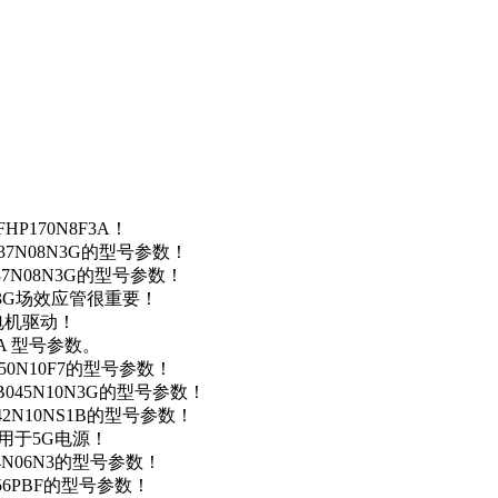
P170N8F3A！
37N08N3G的型号参数！
37N08N3G的型号参数！
N3G场效应管很重要！
车电机驱动！
0A 型号参数。
50N10F7的型号参数！
B045N10N3G的型号参数！
42N10NS1B的型号参数！
数，用于5G电源！
4N06N3的型号参数！
256PBF的型号参数！