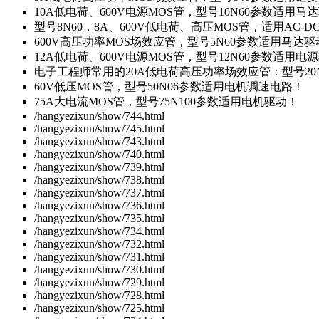
10A低电荷、600V电源MOS管，型号10N60参数适用马
型号8N60，8A、600V低电荷、高压MOS管，适用AC-
600V高压功率MOS场效应管，型号5N60参数适用马达
12A低电荷、600V电源MOS管，型号12N60参数适用电
电子工程师常用的20A低电荷高压功率场效应管：型号20
60V低压MOS管，型号50N06参数适用电机调速电路！
75A大电流MOS管，型号75N100参数适用电机驱动！
/hangyezixun/show/744.html
/hangyezixun/show/745.html
/hangyezixun/show/743.html
/hangyezixun/show/740.html
/hangyezixun/show/739.html
/hangyezixun/show/738.html
/hangyezixun/show/737.html
/hangyezixun/show/736.html
/hangyezixun/show/735.html
/hangyezixun/show/734.html
/hangyezixun/show/732.html
/hangyezixun/show/731.html
/hangyezixun/show/730.html
/hangyezixun/show/729.html
/hangyezixun/show/728.html
/hangyezixun/show/725.html