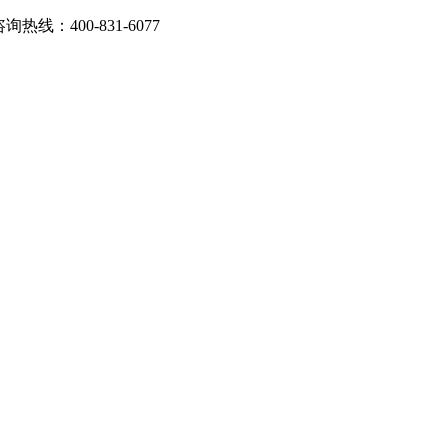
：400-831-6077