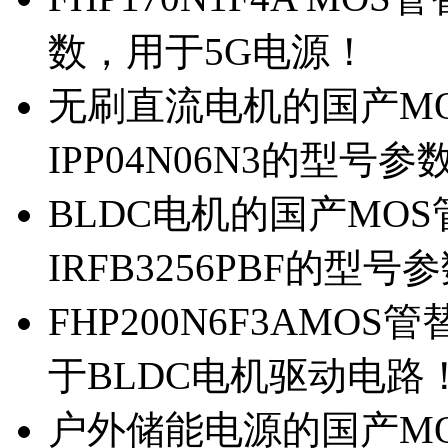
数，用于5G电源！
无刷直流电机的国产MOS
IPP04N06N3的型号参
BLDC电机的国产MOS管
IRFB3256PBF的型号
FHP200N6F3AMOS
于BLDC电机驱动电路
户外储能电源的国产MOS