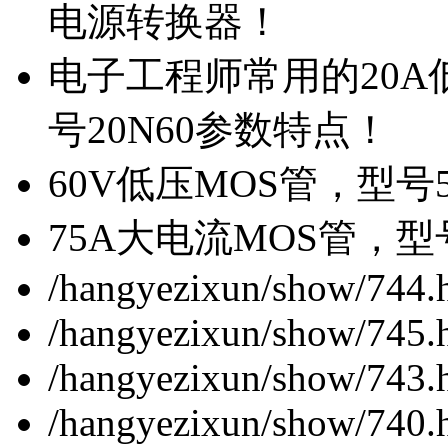
电源转换器！
电子工程师常用的20
号20N60参数特点！
60V低压MOS管，型号
75A大电流MOS管，型
/hangyezixun/show/744.
/hangyezixun/show/745.
/hangyezixun/show/743.
/hangyezixun/show/740.