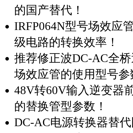
的国产替代！
IRFP064N型号场效
级电路的转换效率！
推荐修正波DC-AC全桥
场效应管的使用型号参
48V转60V输入逆变器
的替换管型参数！
DC-AC电源转换器替代国