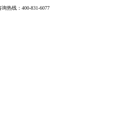
：400-831-6077