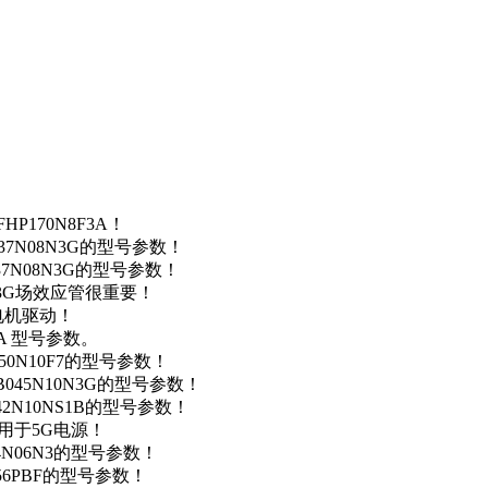
P170N8F3A！
37N08N3G的型号参数！
37N08N3G的型号参数！
N3G场效应管很重要！
车电机驱动！
0A 型号参数。
50N10F7的型号参数！
B045N10N3G的型号参数！
42N10NS1B的型号参数！
数，用于5G电源！
4N06N3的型号参数！
256PBF的型号参数！