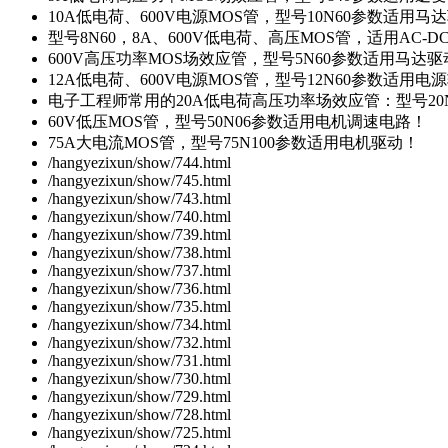
10A低电荷、600V电源MOS管，型号10N60参数适用马
型号8N60，8A、600V低电荷、高压MOS管，适用AC-
600V高压功率MOS场效应管，型号5N60参数适用马达
12A低电荷、600V电源MOS管，型号12N60参数适用电
电子工程师常用的20A低电荷高压功率场效应管：型号20
60V低压MOS管，型号50N06参数适用电机调速电路！
75A大电流MOS管，型号75N100参数适用电机驱动！
/hangyezixun/show/744.html
/hangyezixun/show/745.html
/hangyezixun/show/743.html
/hangyezixun/show/740.html
/hangyezixun/show/739.html
/hangyezixun/show/738.html
/hangyezixun/show/737.html
/hangyezixun/show/736.html
/hangyezixun/show/735.html
/hangyezixun/show/734.html
/hangyezixun/show/732.html
/hangyezixun/show/731.html
/hangyezixun/show/730.html
/hangyezixun/show/729.html
/hangyezixun/show/728.html
/hangyezixun/show/725.html