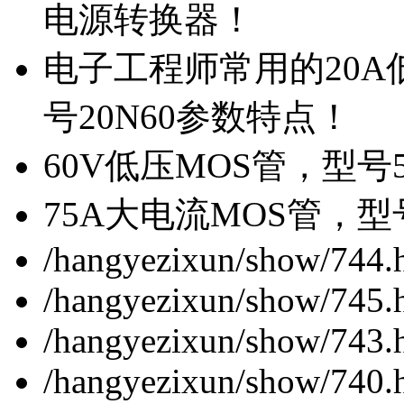
电源转换器！
电子工程师常用的20
号20N60参数特点！
60V低压MOS管，型号
75A大电流MOS管，型
/hangyezixun/show/744.
/hangyezixun/show/745.
/hangyezixun/show/743.
/hangyezixun/show/740.