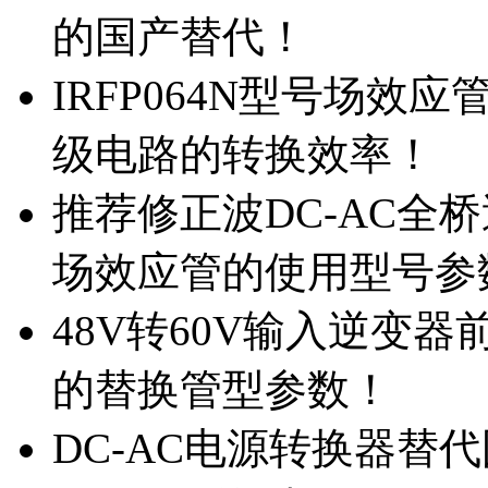
的国产替代！
IRFP064N型号场效
级电路的转换效率！
推荐修正波DC-AC全桥
场效应管的使用型号参
48V转60V输入逆变器
的替换管型参数！
DC-AC电源转换器替代国