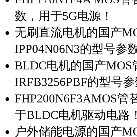
数，用于5G电源！
无刷直流电机的国产MOS
IPP04N06N3的型号参
BLDC电机的国产MOS管
IRFB3256PBF的型号
FHP200N6F3AMOS
于BLDC电机驱动电路
户外储能电源的国产MOS