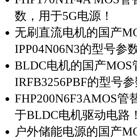
数，用于5G电源！
无刷直流电机的国产MOS
IPP04N06N3的型号参
BLDC电机的国产MOS管
IRFB3256PBF的型号
FHP200N6F3AMOS
于BLDC电机驱动电路
户外储能电源的国产MOS