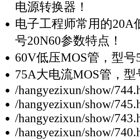
电源转换器！
电子工程师常用的20
号20N60参数特点！
60V低压MOS管，型号
75A大电流MOS管，型
/hangyezixun/show/744.
/hangyezixun/show/745.
/hangyezixun/show/743.
/hangyezixun/show/740.