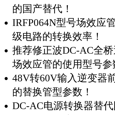
的国产替代！
IRFP064N型号场效
级电路的转换效率！
推荐修正波DC-AC全桥
场效应管的使用型号参
48V转60V输入逆变器
的替换管型参数！
DC-AC电源转换器替代国