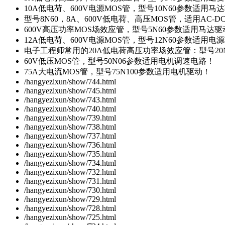
10A低电荷、600V电源MOS管，型号10N60参数适用马
型号8N60，8A、600V低电荷、高压MOS管，适用AC-
600V高压功率MOS场效应管，型号5N60参数适用马达
12A低电荷、600V电源MOS管，型号12N60参数适用电
电子工程师常用的20A低电荷高压功率场效应管：型号20
60V低压MOS管，型号50N06参数适用电机调速电路！
75A大电流MOS管，型号75N100参数适用电机驱动！
/hangyezixun/show/744.html
/hangyezixun/show/745.html
/hangyezixun/show/743.html
/hangyezixun/show/740.html
/hangyezixun/show/739.html
/hangyezixun/show/738.html
/hangyezixun/show/737.html
/hangyezixun/show/736.html
/hangyezixun/show/735.html
/hangyezixun/show/734.html
/hangyezixun/show/732.html
/hangyezixun/show/731.html
/hangyezixun/show/730.html
/hangyezixun/show/729.html
/hangyezixun/show/728.html
/hangyezixun/show/725.html