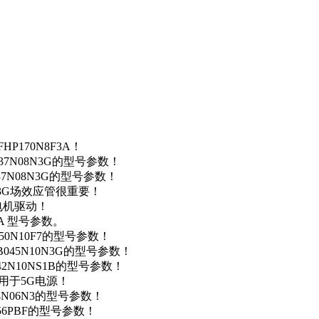
P170N8F3A！
37N08N3G的型号参数！
37N08N3G的型号参数！
N3G场效应管很重要！
车电机驱动！
0A 型号参数。
50N10F7的型号参数！
B045N10N3G的型号参数！
42N10NS1B的型号参数！
数，用于5G电源！
4N06N3的型号参数！
256PBF的型号参数！