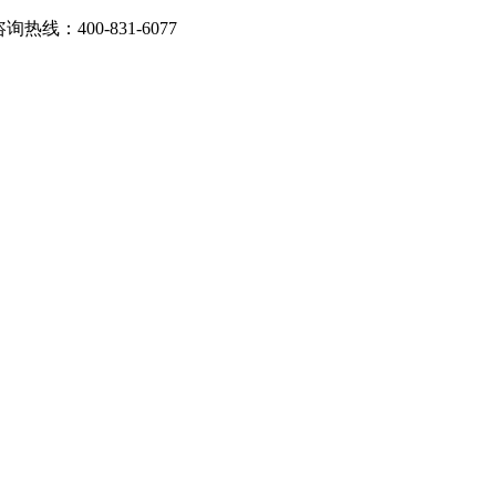
：400-831-6077