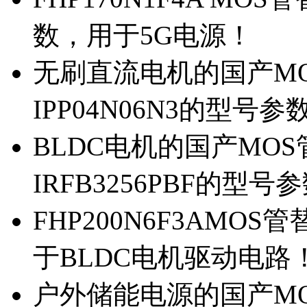
数，用于5G电源！
无刷直流电机的国产MOS
IPP04N06N3的型号参
BLDC电机的国产MOS管
IRFB3256PBF的型号
FHP200N6F3AMOS
于BLDC电机驱动电路
户外储能电源的国产MOS