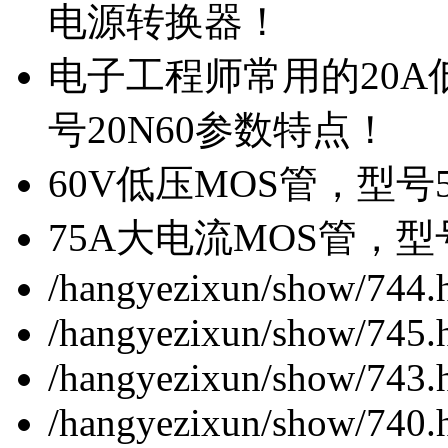
电源转换器！
电子工程师常用的20
号20N60参数特点！
60V低压MOS管，型号
75A大电流MOS管，型
/hangyezixun/show/744.
/hangyezixun/show/745.
/hangyezixun/show/743.
/hangyezixun/show/740.