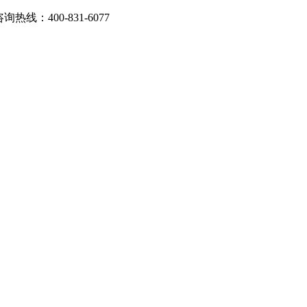
：400-831-6077