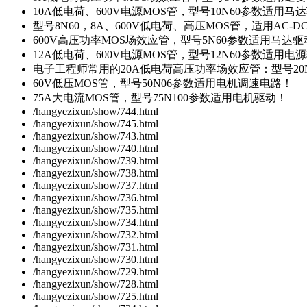
10A低电荷、600V电源MOS管，型号10N60参数适用马
型号8N60，8A、600V低电荷、高压MOS管，适用AC-
600V高压功率MOS场效应管，型号5N60参数适用马达
12A低电荷、600V电源MOS管，型号12N60参数适用电
电子工程师常用的20A低电荷高压功率场效应管：型号20
60V低压MOS管，型号50N06参数适用电机调速电路！
75A大电流MOS管，型号75N100参数适用电机驱动！
/hangyezixun/show/744.html
/hangyezixun/show/745.html
/hangyezixun/show/743.html
/hangyezixun/show/740.html
/hangyezixun/show/739.html
/hangyezixun/show/738.html
/hangyezixun/show/737.html
/hangyezixun/show/736.html
/hangyezixun/show/735.html
/hangyezixun/show/734.html
/hangyezixun/show/732.html
/hangyezixun/show/731.html
/hangyezixun/show/730.html
/hangyezixun/show/729.html
/hangyezixun/show/728.html
/hangyezixun/show/725.html