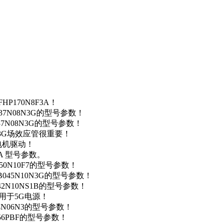
P170N8F3A！
37N08N3G的型号参数！
37N08N3G的型号参数！
N3G场效应管很重要！
车电机驱动！
0A 型号参数。
50N10F7的型号参数！
B045N10N3G的型号参数！
42N10NS1B的型号参数！
数，用于5G电源！
4N06N3的型号参数！
256PBF的型号参数！