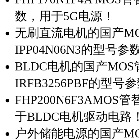
数，用于5G电源！
无刷直流电机的国产MOS
IPP04N06N3的型号参
BLDC电机的国产MOS管
IRFB3256PBF的型号
FHP200N6F3AMOS
于BLDC电机驱动电路
户外储能电源的国产MOS