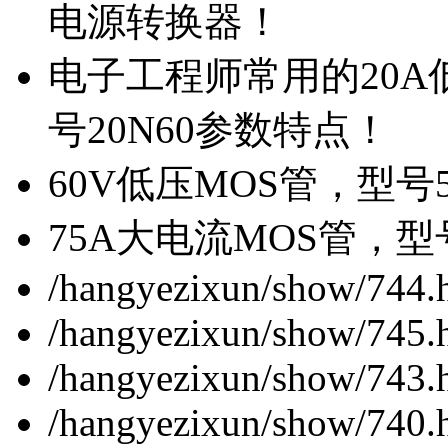
电源转换器！
电子工程师常用的20
号20N60参数特点！
60V低压MOS管，型号
75A大电流MOS管，型
/hangyezixun/show/744.
/hangyezixun/show/745.
/hangyezixun/show/743.
/hangyezixun/show/740.