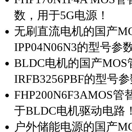
数，用于5G电源！
无刷直流电机的国产MOS
IPP04N06N3的型号参
BLDC电机的国产MOS管
IRFB3256PBF的型号
FHP200N6F3AMOS
于BLDC电机驱动电路
户外储能电源的国产MOS