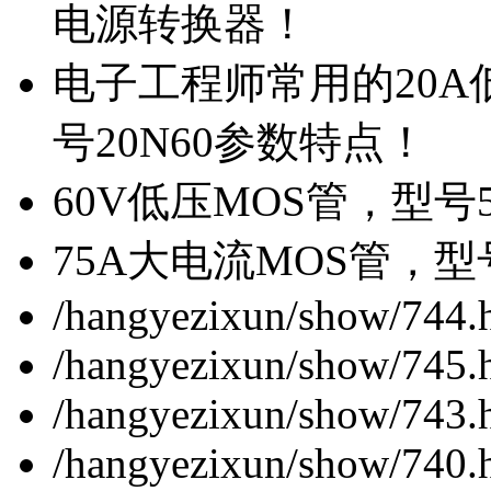
电源转换器！
电子工程师常用的20
号20N60参数特点！
60V低压MOS管，型号
75A大电流MOS管，型
/hangyezixun/show/744.
/hangyezixun/show/745.
/hangyezixun/show/743.
/hangyezixun/show/740.