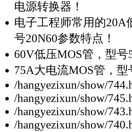
电源转换器！
电子工程师常用的20
号20N60参数特点！
60V低压MOS管，型号
75A大电流MOS管，型
/hangyezixun/show/744.
/hangyezixun/show/745.
/hangyezixun/show/743.
/hangyezixun/show/740.