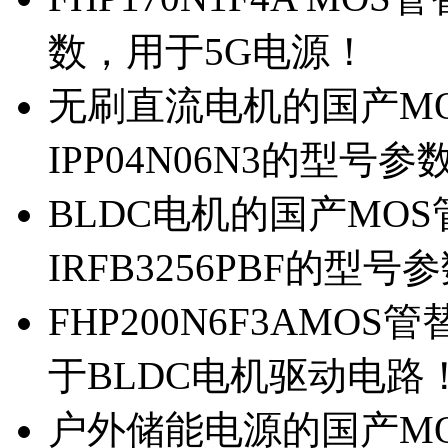
数，用于5G电源！
无刷直流电机的国产MOS
IPP04N06N3的型号参
BLDC电机的国产MOS管
IRFB3256PBF的型号
FHP200N6F3AMOS
于BLDC电机驱动电路
户外储能电源的国产MOS