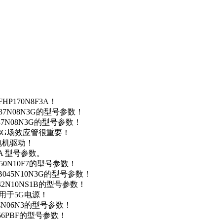
P170N8F3A！
37N08N3G的型号参数！
37N08N3G的型号参数！
N3G场效应管很重要！
车电机驱动！
0A 型号参数。
50N10F7的型号参数！
B045N10N3G的型号参数！
42N10NS1B的型号参数！
数，用于5G电源！
4N06N3的型号参数！
256PBF的型号参数！