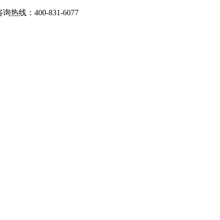
：400-831-6077