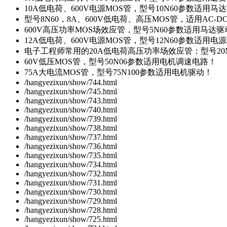
10A低电荷、600V电源MOS管，型号10N60参数适用马
型号8N60，8A、600V低电荷、高压MOS管，适用AC-
600V高压功率MOS场效应管，型号5N60参数适用马达
12A低电荷、600V电源MOS管，型号12N60参数适用电
电子工程师常用的20A低电荷高压功率场效应管：型号20
60V低压MOS管，型号50N06参数适用电机调速电路！
75A大电流MOS管，型号75N100参数适用电机驱动！
/hangyezixun/show/744.html
/hangyezixun/show/745.html
/hangyezixun/show/743.html
/hangyezixun/show/740.html
/hangyezixun/show/739.html
/hangyezixun/show/738.html
/hangyezixun/show/737.html
/hangyezixun/show/736.html
/hangyezixun/show/735.html
/hangyezixun/show/734.html
/hangyezixun/show/732.html
/hangyezixun/show/731.html
/hangyezixun/show/730.html
/hangyezixun/show/729.html
/hangyezixun/show/728.html
/hangyezixun/show/725.html