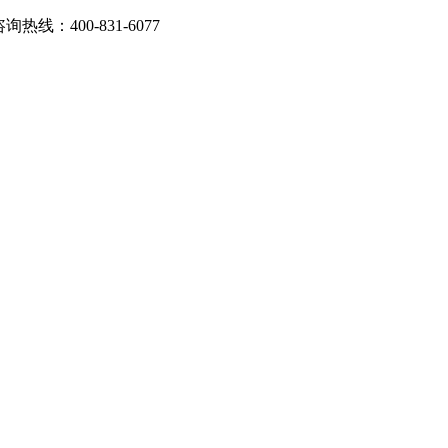
：400-831-6077