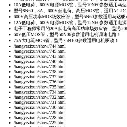
10A低电荷、600V电源MOS管，型号10N60参数适用马
型号8N60，8A、600V低电荷、高压MOS管，适用AC-
600V高压功率MOS场效应管，型号5N60参数适用马达
12A低电荷、600V电源MOS管，型号12N60参数适用电
电子工程师常用的20A低电荷高压功率场效应管：型号20
60V低压MOS管，型号50N06参数适用电机调速电路！
75A大电流MOS管，型号75N100参数适用电机驱动！
/hangyezixun/show/744.html
/hangyezixun/show/745.html
/hangyezixun/show/743.html
/hangyezixun/show/740.html
/hangyezixun/show/739.html
/hangyezixun/show/738.html
/hangyezixun/show/737.html
/hangyezixun/show/736.html
/hangyezixun/show/735.html
/hangyezixun/show/734.html
/hangyezixun/show/732.html
/hangyezixun/show/731.html
/hangyezixun/show/730.html
/hangyezixun/show/729.html
/hangyezixun/show/728.html
/hangyezixun/show/725.html