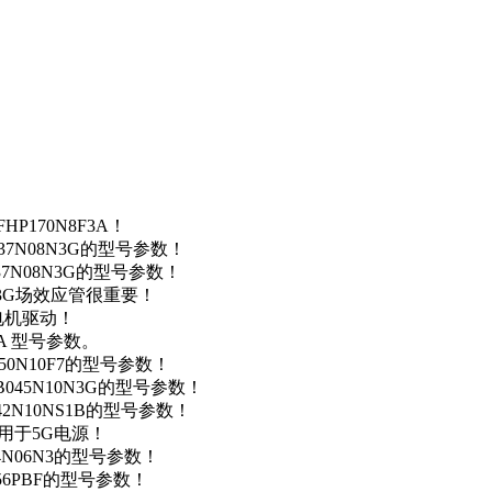
P170N8F3A！
37N08N3G的型号参数！
37N08N3G的型号参数！
N3G场效应管很重要！
车电机驱动！
0A 型号参数。
50N10F7的型号参数！
B045N10N3G的型号参数！
42N10NS1B的型号参数！
数，用于5G电源！
4N06N3的型号参数！
256PBF的型号参数！