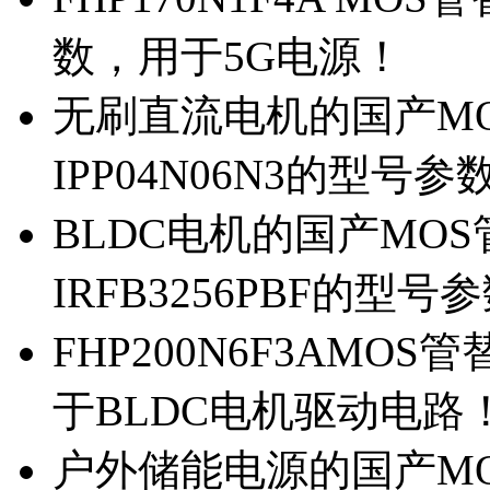
数，用于5G电源！
无刷直流电机的国产MOS
IPP04N06N3的型号参
BLDC电机的国产MOS管
IRFB3256PBF的型号
FHP200N6F3AMOS
于BLDC电机驱动电路
户外储能电源的国产MOS