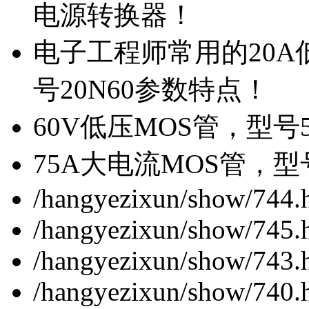
电源转换器！
电子工程师常用的20
号20N60参数特点！
60V低压MOS管，型号
75A大电流MOS管，型
/hangyezixun/show/744.
/hangyezixun/show/745.
/hangyezixun/show/743.
/hangyezixun/show/740.