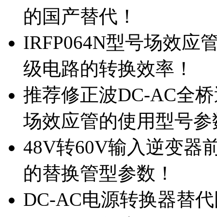
的国产替代！
IRFP064N型号场效
级电路的转换效率！
推荐修正波DC-AC全桥
场效应管的使用型号参
48V转60V输入逆变器
的替换管型参数！
DC-AC电源转换器替代国