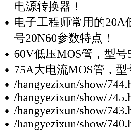
电源转换器！
电子工程师常用的20
号20N60参数特点！
60V低压MOS管，型号
75A大电流MOS管，型
/hangyezixun/show/744.
/hangyezixun/show/745.
/hangyezixun/show/743.
/hangyezixun/show/740.