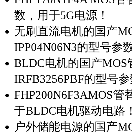
数，用于5G电源！
无刷直流电机的国产MOS
IPP04N06N3的型号参
BLDC电机的国产MOS管
IRFB3256PBF的型号
FHP200N6F3AMOS
于BLDC电机驱动电路
户外储能电源的国产MOS