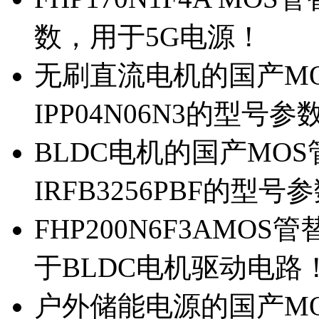
数，用于5G电源！
无刷直流电机的国产MOS
IPP04N06N3的型号参
BLDC电机的国产MOS管
IRFB3256PBF的型号
FHP200N6F3AMOS
于BLDC电机驱动电路
户外储能电源的国产MOS