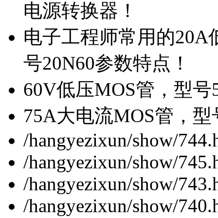
电源转换器！
电子工程师常用的20
号20N60参数特点！
60V低压MOS管，型号
75A大电流MOS管，型
/hangyezixun/show/744.
/hangyezixun/show/745.
/hangyezixun/show/743.
/hangyezixun/show/740.