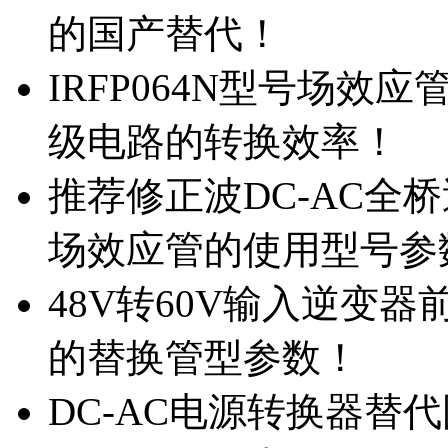
的国产替代！
IRFP064N型号场效
级电路的转换效率！
推荐修正波DC-AC全桥
场效应管的使用型号参
48V转60V输入逆变器
的替换管型参数！
DC-AC电源转换器替代国