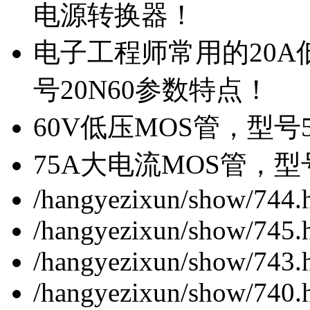
电源转换器！
电子工程师常用的20
号20N60参数特点！
60V低压MOS管，型号
75A大电流MOS管，型
/hangyezixun/show/744.
/hangyezixun/show/745.
/hangyezixun/show/743.
/hangyezixun/show/740.