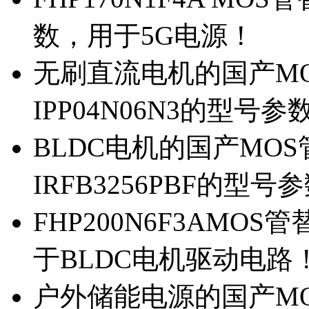
数，用于5G电源！
无刷直流电机的国产MOS
IPP04N06N3的型号参
BLDC电机的国产MOS管
IRFB3256PBF的型号
FHP200N6F3AMOS
于BLDC电机驱动电路
户外储能电源的国产MOS