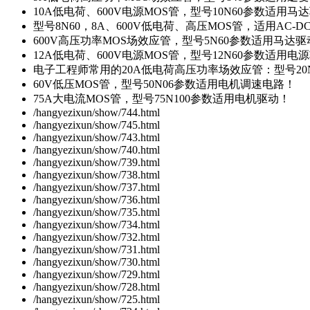
10A低电荷、600V电源MOS管，型号10N60参数适用马
型号8N60，8A、600V低电荷、高压MOS管，适用AC-
600V高压功率MOS场效应管，型号5N60参数适用马达
12A低电荷、600V电源MOS管，型号12N60参数适用电
电子工程师常用的20A低电荷高压功率场效应管：型号20
60V低压MOS管，型号50N06参数适用电机调速电路！
75A大电流MOS管，型号75N100参数适用电机驱动！
/hangyezixun/show/744.html
/hangyezixun/show/745.html
/hangyezixun/show/743.html
/hangyezixun/show/740.html
/hangyezixun/show/739.html
/hangyezixun/show/738.html
/hangyezixun/show/737.html
/hangyezixun/show/736.html
/hangyezixun/show/735.html
/hangyezixun/show/734.html
/hangyezixun/show/732.html
/hangyezixun/show/731.html
/hangyezixun/show/730.html
/hangyezixun/show/729.html
/hangyezixun/show/728.html
/hangyezixun/show/725.html