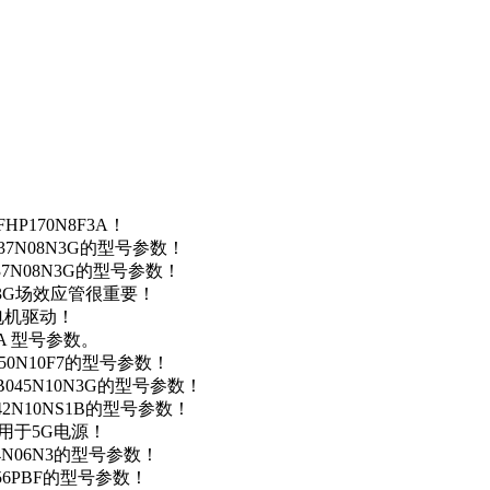
P170N8F3A！
37N08N3G的型号参数！
37N08N3G的型号参数！
N3G场效应管很重要！
车电机驱动！
0A 型号参数。
50N10F7的型号参数！
B045N10N3G的型号参数！
42N10NS1B的型号参数！
数，用于5G电源！
4N06N3的型号参数！
256PBF的型号参数！