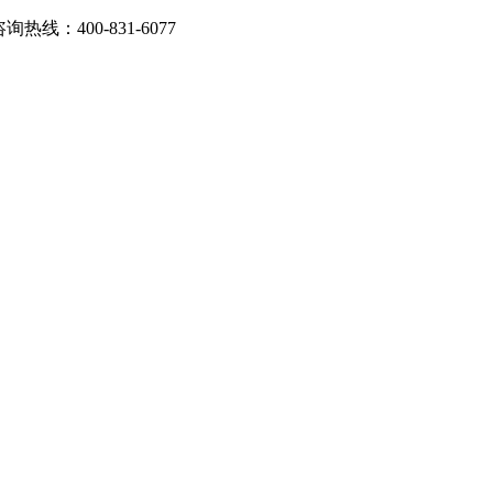
：400-831-6077