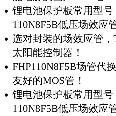
锂电池保护板常用型号，
110N8F5B低压场效应
选对封装的场效应管，TO
太阳能控制器！
FHP110N8F5B场管
友好的MOS管！
锂电池保护板常用型号，
110N8F5B低压场效应