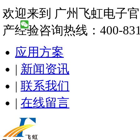
欢迎来到 广州飞虹电子官
产经验咨询热线：400-831-
应用方案
|
新闻资讯
|
联系我们
|
在线留言