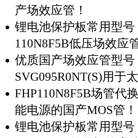
产场效应管！
锂电池保护板常用型号，除
110N8F5B低压场效应
优质国产场效应管型号，
SVG095R0NT(S)
FHP110N8F5B场管代
能电源的国产MOS管！
锂电池保护板常用型号，