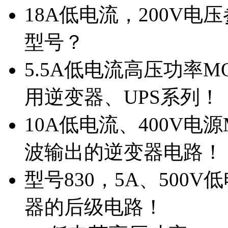
18A低电流，200V
型号？
5.5A低电流高压功率M
用逆变器、UPS系列！
10A低电流、400V电
波输出的逆变器电路！
型号830，5A、500
器的后级电路！