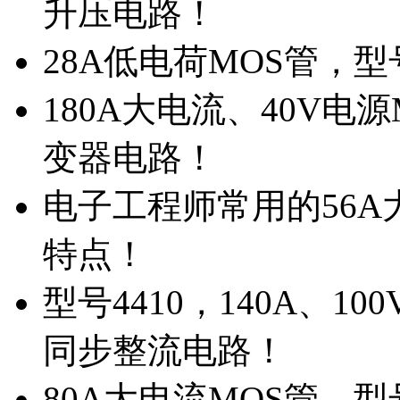
升压电路！
28A低电荷MOS管，
180A大电流、40V电
变器电路！
电子工程师常用的56A大
特点！
型号4410，140A、1
同步整流电路！
80A大电流MOS管，型