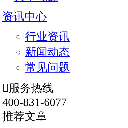
资讯中心
行业资讯
新闻动态
常见问题

服务热线
400-831-6077
推荐文章