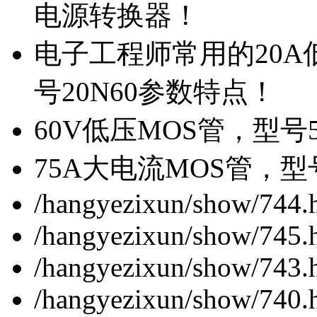
电源转换器！
电子工程师常用的20
号20N60参数特点！
60V低压MOS管，型号
75A大电流MOS管，型
/hangyezixun/show/744.
/hangyezixun/show/745.
/hangyezixun/show/743.
/hangyezixun/show/740.