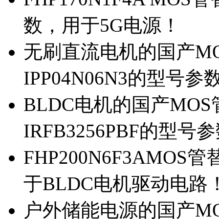
数，用于5G电源！
无刷直流电机的国产MOS
IPP04N06N3的型号参
BLDC电机的国产MOS管
IRFB3256PBF的型号
FHP200N6F3AMOS
于BLDC电机驱动电路
户外储能电源的国产MOS