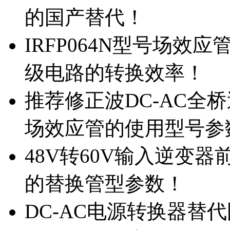
的国产替代！
IRFP064N型号场效
级电路的转换效率！
推荐修正波DC-AC全桥
场效应管的使用型号参
48V转60V输入逆变器
的替换管型参数！
DC-AC电源转换器替代国