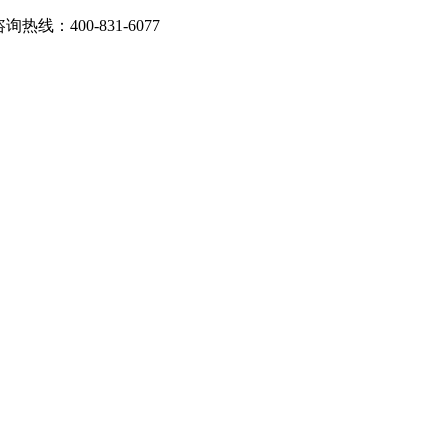
：400-831-6077