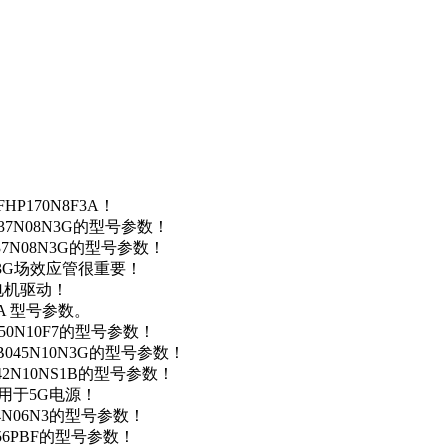
P170N8F3A！
37N08N3G的型号参数！
37N08N3G的型号参数！
N3G场效应管很重要！
车电机驱动！
0A 型号参数。
50N10F7的型号参数！
B045N10N3G的型号参数！
42N10NS1B的型号参数！
数，用于5G电源！
4N06N3的型号参数！
256PBF的型号参数！