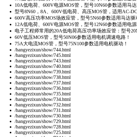
10A低电荷、600V电源MOS管，型号10N60参数适用马
型号8N60，8A、600V低电荷、高压MOS管，适用AC-
600V高压功率MOS场效应管，型号5N60参数适用马达
12A低电荷、600V电源MOS管，型号12N60参数适用电
电子工程师常用的20A低电荷高压功率场效应管：型号20
60V低压MOS管，型号50N06参数适用电机调速电路！
75A大电流MOS管，型号75N100参数适用电机驱动！
/hangyezixun/show/744.html
/hangyezixun/show/745.html
/hangyezixun/show/743.html
/hangyezixun/show/740.html
/hangyezixun/show/739.html
/hangyezixun/show/738.html
/hangyezixun/show/737.html
/hangyezixun/show/736.html
/hangyezixun/show/735.html
/hangyezixun/show/734.html
/hangyezixun/show/732.html
/hangyezixun/show/731.html
/hangyezixun/show/730.html
/hangyezixun/show/729.html
/hangyezixun/show/728.html
/hangyezixun/show/725.html