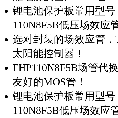
锂电池保护板常用型号，
110N8F5B低压场效应
选对封装的场效应管，TO
太阳能控制器！
FHP110N8F5B场管
友好的MOS管！
锂电池保护板常用型号，
110N8F5B低压场效应