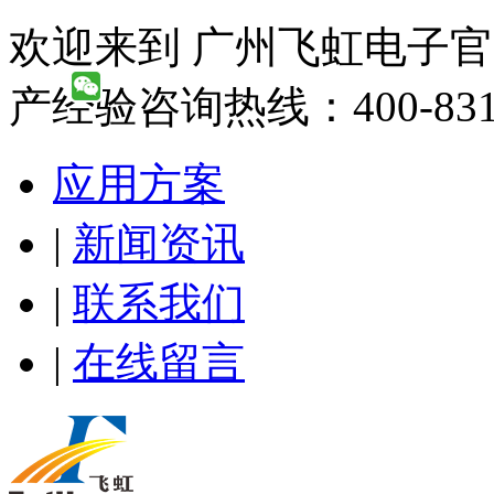
欢迎来到 广州飞虹电子官
产经验咨询热线：400-831-
应用方案
|
新闻资讯
|
联系我们
|
在线留言