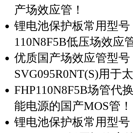
产场效应管！
锂电池保护板常用型号，除
110N8F5B低压场效应
优质国产场效应管型号，
SVG095R0NT(S)
FHP110N8F5B场管代
能电源的国产MOS管！
锂电池保护板常用型号，