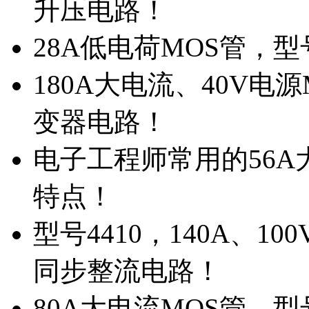
升压电路！
28A低电荷MOS管，
180A大电流、40V电
变器电路！
电子工程师常用的56A大
特点！
型号4410，140A、1
同步整流电路！
80A大电流MOS管，型