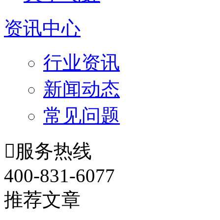
资讯中心
行业资讯
新闻动态
常见问题

服务热线
400-831-6077
推荐文章