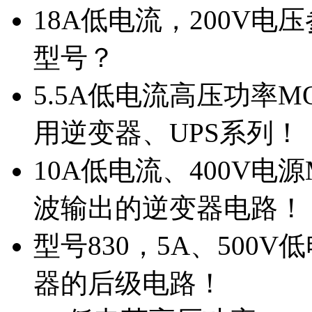
18A低电流，200V
型号？
5.5A低电流高压功率M
用逆变器、UPS系列！
10A低电流、400V电
波输出的逆变器电路！
型号830，5A、500
器的后级电路！