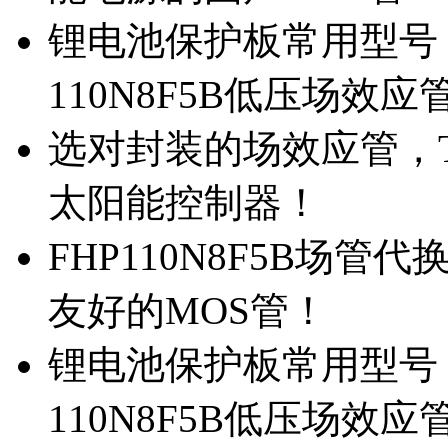
锂电池保护板常用型号，
110N8F5B低压场效应
选对封装的场效应管，TO
太阳能控制器！
FHP110N8F5B场管
友好的MOS管！
锂电池保护板常用型号，
110N8F5B低压场效应