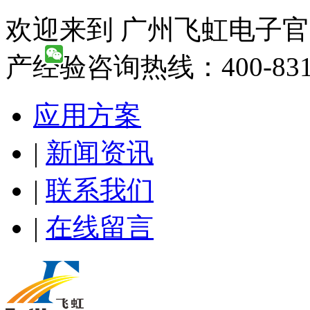
欢迎来到 广州飞虹电子官
产经验咨询热线：400-831-
应用方案
|
新闻资讯
|
联系我们
|
在线留言