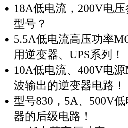
18A低电流，200V
型号？
5.5A低电流高压功率M
用逆变器、UPS系列！
10A低电流、400V电
波输出的逆变器电路！
型号830，5A、500
器的后级电路！