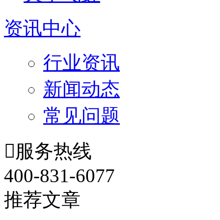
资讯中心
行业资讯
新闻动态
常见问题

服务热线
400-831-6077
推荐文章