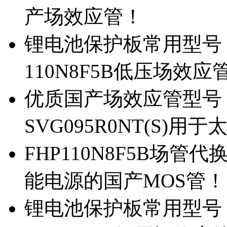
产场效应管！
锂电池保护板常用型号，除
110N8F5B低压场效应
优质国产场效应管型号，
SVG095R0NT(S)
FHP110N8F5B场管代
能电源的国产MOS管！
锂电池保护板常用型号，