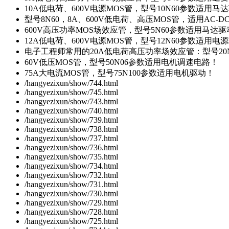
10A低电荷、600V电源MOS管，型号10N60参数适用马
型号8N60，8A、600V低电荷、高压MOS管，适用AC-
600V高压功率MOS场效应管，型号5N60参数适用马达
12A低电荷、600V电源MOS管，型号12N60参数适用电
电子工程师常用的20A低电荷高压功率场效应管：型号20
60V低压MOS管，型号50N06参数适用电机调速电路！
75A大电流MOS管，型号75N100参数适用电机驱动！
/hangyezixun/show/744.html
/hangyezixun/show/745.html
/hangyezixun/show/743.html
/hangyezixun/show/740.html
/hangyezixun/show/739.html
/hangyezixun/show/738.html
/hangyezixun/show/737.html
/hangyezixun/show/736.html
/hangyezixun/show/735.html
/hangyezixun/show/734.html
/hangyezixun/show/732.html
/hangyezixun/show/731.html
/hangyezixun/show/730.html
/hangyezixun/show/729.html
/hangyezixun/show/728.html
/hangyezixun/show/725.html