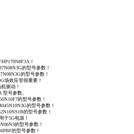
P170N8F3A！
37N08N3G的型号参数！
37N08N3G的型号参数！
N3G场效应管很重要！
车电机驱动！
0A 型号参数。
50N10F7的型号参数！
B045N10N3G的型号参数！
42N10NS1B的型号参数！
数，用于5G电源！
4N06N3的型号参数！
256PBF的型号参数！