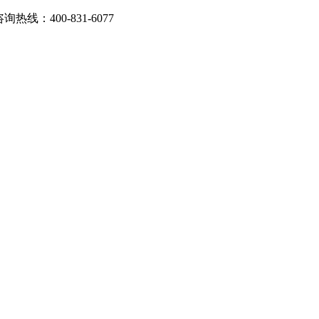
：400-831-6077