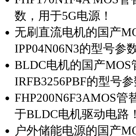
数，用于5G电源！
无刷直流电机的国产MOS
IPP04N06N3的型号参
BLDC电机的国产MOS管
IRFB3256PBF的型号
FHP200N6F3AMOS
于BLDC电机驱动电路
户外储能电源的国产MOS