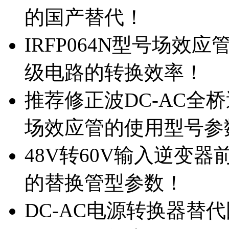
的国产替代！
IRFP064N型号场效
级电路的转换效率！
推荐修正波DC-AC全桥
场效应管的使用型号参
48V转60V输入逆变器
的替换管型参数！
DC-AC电源转换器替代国