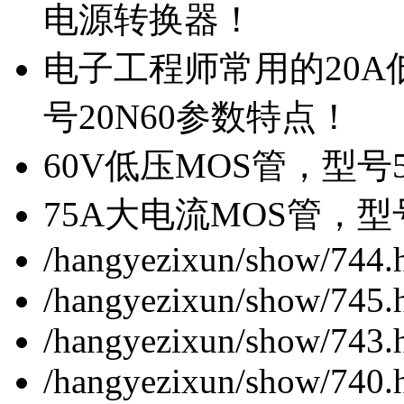
电源转换器！
电子工程师常用的20
号20N60参数特点！
60V低压MOS管，型号
75A大电流MOS管，型
/hangyezixun/show/744.
/hangyezixun/show/745.
/hangyezixun/show/743.
/hangyezixun/show/740.