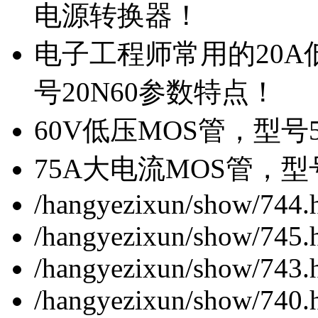
电源转换器！
电子工程师常用的20
号20N60参数特点！
60V低压MOS管，型号
75A大电流MOS管，型
/hangyezixun/show/744.
/hangyezixun/show/745.
/hangyezixun/show/743.
/hangyezixun/show/740.