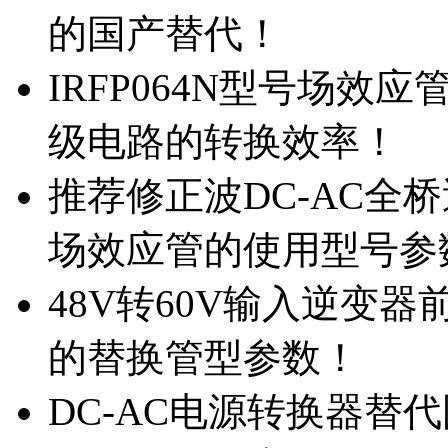
的国产替代！
IRFP064N型号场效
级电路的转换效率！
推荐修正波DC-AC全桥
场效应管的使用型号参
48V转60V输入逆变器
的替换管型参数！
DC-AC电源转换器替代国