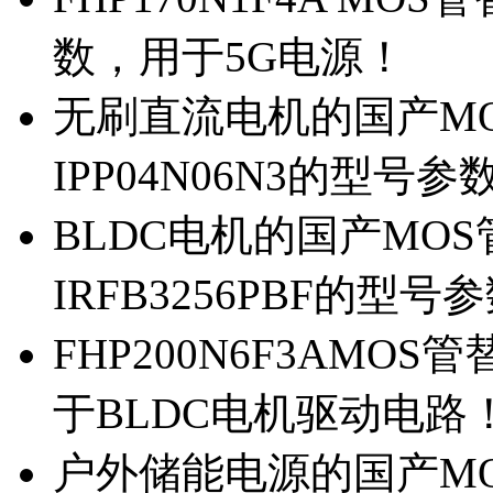
数，用于5G电源！
无刷直流电机的国产MOS
IPP04N06N3的型号参
BLDC电机的国产MOS管
IRFB3256PBF的型号
FHP200N6F3AMOS
于BLDC电机驱动电路
户外储能电源的国产MOS