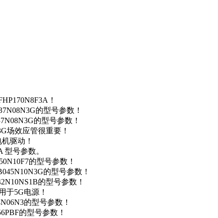
P170N8F3A！
37N08N3G的型号参数！
37N08N3G的型号参数！
N3G场效应管很重要！
车电机驱动！
0A 型号参数。
50N10F7的型号参数！
B045N10N3G的型号参数！
42N10NS1B的型号参数！
数，用于5G电源！
4N06N3的型号参数！
256PBF的型号参数！