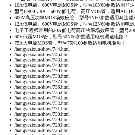
10A低电荷、600V电源MOS管，型号10N60参数适用马
型号8N60，8A、600V低电荷、高压MOS管，适用AC-
600V高压功率MOS场效应管，型号5N60参数适用马达
12A低电荷、600V电源MOS管，型号12N60参数适用电
电子工程师常用的20A低电荷高压功率场效应管：型号20
60V低压MOS管，型号50N06参数适用电机调速电路！
75A大电流MOS管，型号75N100参数适用电机驱动！
/hangyezixun/show/744.html
/hangyezixun/show/745.html
/hangyezixun/show/743.html
/hangyezixun/show/740.html
/hangyezixun/show/739.html
/hangyezixun/show/738.html
/hangyezixun/show/737.html
/hangyezixun/show/736.html
/hangyezixun/show/735.html
/hangyezixun/show/734.html
/hangyezixun/show/732.html
/hangyezixun/show/731.html
/hangyezixun/show/730.html
/hangyezixun/show/729.html
/hangyezixun/show/728.html
/hangyezixun/show/725.html