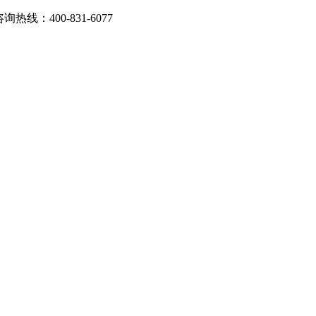
：400-831-6077