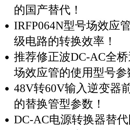
的国产替代！
IRFP064N型号场效
级电路的转换效率！
推荐修正波DC-AC全桥
场效应管的使用型号参
48V转60V输入逆变器
的替换管型参数！
DC-AC电源转换器替代国