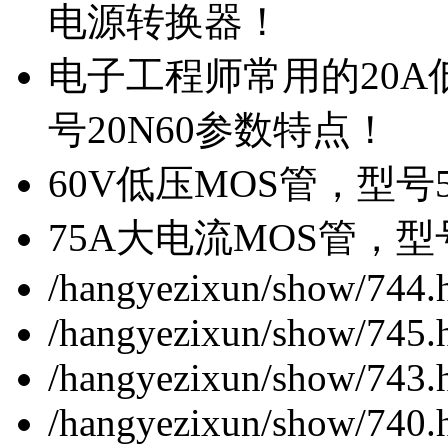
电源转换器！
电子工程师常用的20
号20N60参数特点！
60V低压MOS管，型号
75A大电流MOS管，型
/hangyezixun/show/744.
/hangyezixun/show/745.
/hangyezixun/show/743.
/hangyezixun/show/740.