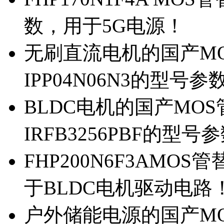
数，用于5G电源！
无刷直流电机的国产MOS
IPP04N06N3的型号参
BLDC电机的国产MOS管
IRFB3256PBF的型号
FHP200N6F3AMOS
于BLDC电机驱动电路
户外储能电源的国产MOS