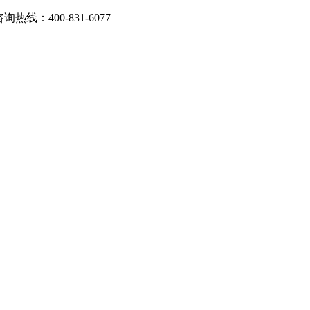
：400-831-6077