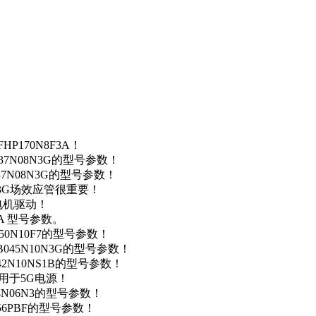
P170N8F3A！
37N08N3G的型号参数！
37N08N3G的型号参数！
N3G场效应管很重要！
车电机驱动！
0A 型号参数。
50N10F7的型号参数！
B045N10N3G的型号参数！
42N10NS1B的型号参数！
数，用于5G电源！
4N06N3的型号参数！
256PBF的型号参数！