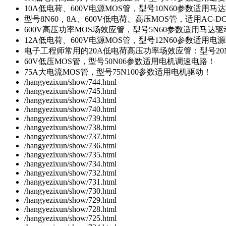
10A低电荷、600V电源MOS管，型号10N60参数适用马
型号8N60，8A、600V低电荷、高压MOS管，适用AC-
600V高压功率MOS场效应管，型号5N60参数适用马达
12A低电荷、600V电源MOS管，型号12N60参数适用电
电子工程师常用的20A低电荷高压功率场效应管：型号20
60V低压MOS管，型号50N06参数适用电机调速电路！
75A大电流MOS管，型号75N100参数适用电机驱动！
/hangyezixun/show/744.html
/hangyezixun/show/745.html
/hangyezixun/show/743.html
/hangyezixun/show/740.html
/hangyezixun/show/739.html
/hangyezixun/show/738.html
/hangyezixun/show/737.html
/hangyezixun/show/736.html
/hangyezixun/show/735.html
/hangyezixun/show/734.html
/hangyezixun/show/732.html
/hangyezixun/show/731.html
/hangyezixun/show/730.html
/hangyezixun/show/729.html
/hangyezixun/show/728.html
/hangyezixun/show/725.html